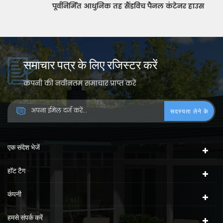
पूर्वनिर्मित आधुनिक तह सैंडविच पैनल कंटेनर हाउस
समाचार पत्र के लिए रजिस्टर करें
कंपनी की नवीनतम समाचार प्राप्त करें
एक संदेश भेजें
हॉट टैग
कंपनी
हमसे संपर्क करें