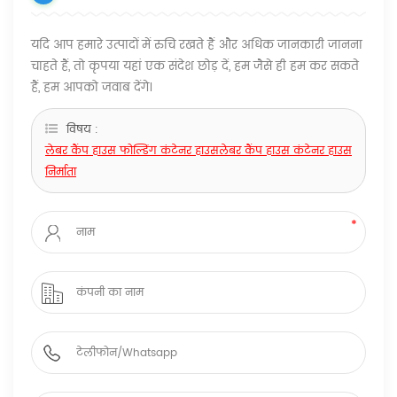
यदि आप हमारे उत्पादों में रुचि रखते हैं और अधिक जानकारी जानना
चाहते हैं, तो कृपया यहां एक संदेश छोड़ दें, हम जैसे ही हम कर सकते
हैं, हम आपको जवाब देंगे।
विषय :
लेबर कैंप हाउस फोल्डिंग कंटेनर हाउसलेबर कैंप हाउस कंटेनर हाउस
निर्माता