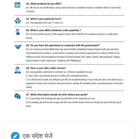
एक संदेश भेजें