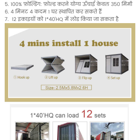
5. 100% फ़ोल्डिंग: फ़ोल्ड करने योग्य ऊँचाई केवल 350 मिमी
6. 4 मिनट 4 कदम 1 घर स्थापित कर सकते हैं
7.
12 इकाइयों को 1*40'HQ में लोड किया जा सकता है