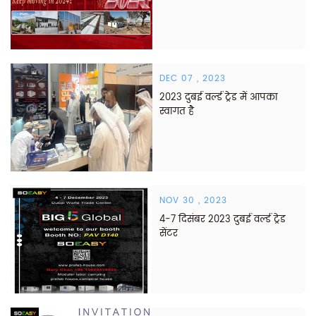
DEC 07 , 2023
2023 दुबई वर्ल्ड ट्रेड में आपका
स्वागत है
NOV 30 , 2023
4-7 दिसंबर 2023 दुबई वर्ल्ड ट्रेड
सेंटर