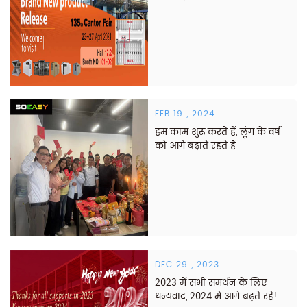
FEB 19 , 2024
हम काम शुरू करते हैं, लूंग के वर्ष
को आगे बढ़ाते रहते हैं
DEC 29 , 2023
2023 में सभी समर्थन के लिए
धन्यवाद, 2024 में आगे बढ़ते रहें!