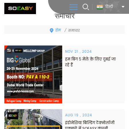
हिन्दी
समाचार
होम
/
समाचार
NOV 21 , 2024
हम बिग 5 मेले के लिए दुबई जा
रहे हैं
AUG 19 , 2024
इंडोनेशिया बिल्डिंग टेक्नोलॉजी
एक्सपो में SOEASY कंपनी