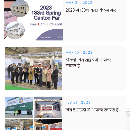
MAR 31 , 2023
2023 में 133वां वसंत कैंटन मेला
MAR 10 , 2023
टोक्यो बिग साइट में आपका
स्वागत है
FEB 21 , 2023
बिग 5 सऊदी में आपका स्वागत है