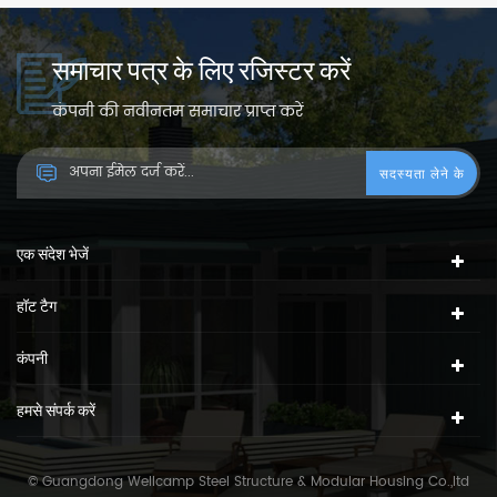
समाचार पत्र के लिए रजिस्टर करें
कंपनी की नवीनतम समाचार प्राप्त करें
एक संदेश भेजें
हॉट टैग
कंपनी
हमसे संपर्क करें
© Guangdong Wellcamp Steel Structure & Modular Housing Co.,ltd