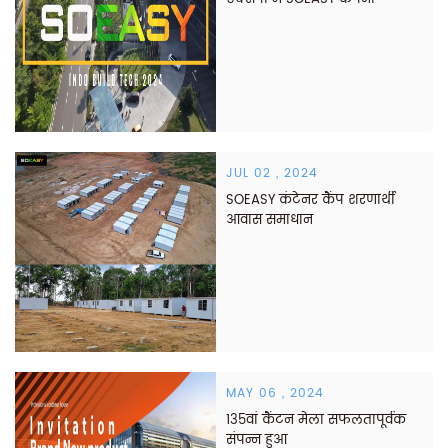
JUL 02 , 2024
SOEASY कंटेनर कैंप शरणार्थी
आवास समाधान
MAY 06 , 2024
135वां कैंटन मेला सफलतापूर्वक
संपन्न हुआ