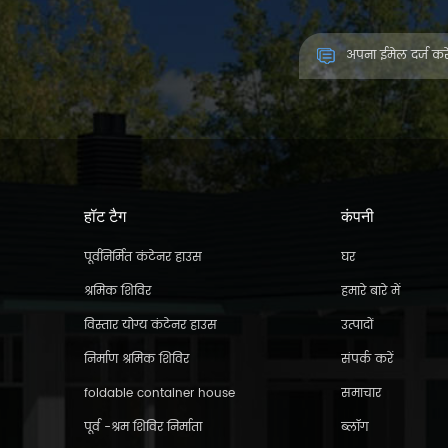
हॉट टैग
कंपनी
पूर्वनिर्मित कंटेनर हाउस
घर
श्रमिक शिविर
हमारे बारे में
विस्तार योग्य कंटेनर हाउस
उत्पादों
निर्माण श्रमिक शिविर
संपर्क करें
foldable container house
समाचार
पूर्व -श्रम शिविर निर्माता
ब्लॉग