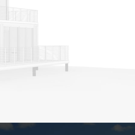
खड़ी की जरूरत है।
खड़ी की जरूरत है।