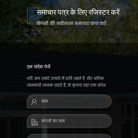
समाचार पत्र के लिए रजिस्टर करें
कंपनी की नवीनतम समाचार प्राप्त करें
एक संदेश भेजें
यदि आप हमारे उत्पादों में रुचि रखते हैं और अधिक
जानकारी जानना चाहते हैं, तो कृपया यहां एक संदेश
छोड़ दें, हम जैसे ही हम कर सकते हैं, हम आपको जवाब
देंगे।