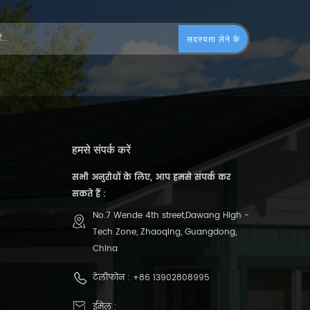
हमसे संपर्क करें
सभी अनुरोधों के लिए, आप हमसे संपर्क कर
सकते हैं :
No.7 Wende 4th street,Dawang High -
Tech Zone, Zhaoqing, Guangdong,
China
टेलीफोन :
+86 13902808995
ईमेल :