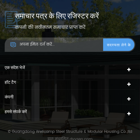
समाचार पत्र के लिए रजिस्टर करें
कंपनी की नवीनतम समाचार प्राप्त करें
एक संदेश भेजें
हॉट टैग
कंपनी
हमसे संपर्क करें
© Guangdong Wellcamp Steel Structure & Modular Housing Co.,ltd
द्वारा संचालित
dyyseo.com