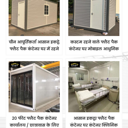
चीन आपूर्तिकर्ता आसान इकट्ठे
कस्टम रहने वाले फ्लैट पैक
फ्लैट पैक कंटेनर घर में रहने
कंटेनर घर मोबाइल आधुनिक
वाले कंटेनर घर
prefab कंटेनर घर
20 फीट फ्लैट पैक कंटेनर
आसान इकट्ठा फ्लैट पैक
कार्यालय / छात्रावास के लिए
कंटेनर घर कंटेनर क्लिनिक