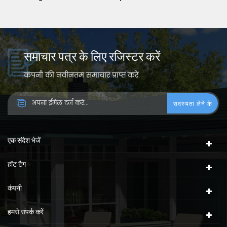
समाचार पत्र के लिए रजिस्टर करें
कंपनी की नवीनतम समाचार प्राप्त करें
एक संदेश भेजें
हॉट टैग
कंपनी
हमसे संपर्क करें