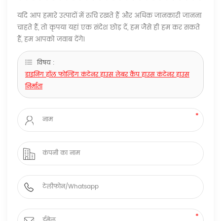
यदि आप हमारे उत्पादों में रुचि रखते हैं और अधिक जानकारी जानना
चाहते हैं, तो कृपया यहां एक संदेश छोड़ दें, हम जैसे ही हम कर सकते
हैं, हम आपको जवाब देंगे।
विषय :
डाइनिंग हॉल फोल्डिंग कंटेनर हाउस लेबर कैंप हाउस कंटेनर हाउस
निर्माता