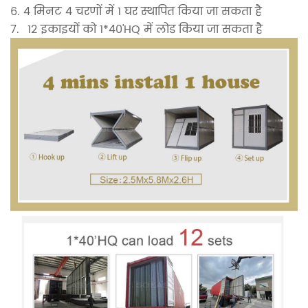
6. 4 मिनट 4 चरणों में 1 घर स्थापित किया जा सकता है
7.
12 इकाइयों को 1*40'HQ में लोड किया जा सकता है