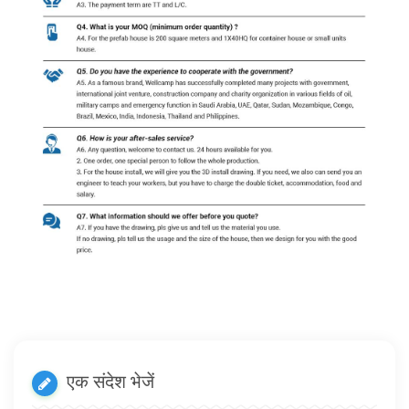
एक संदेश भेजें