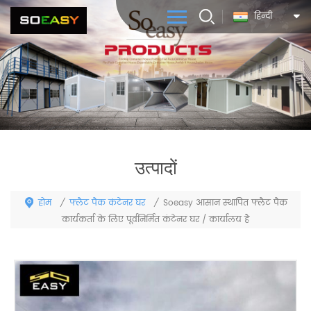
हिन्दी
उत्पादों
होम
फ्लैट पैक कंटेनर घर
/
/
Soeasy आसान स्थापित फ्लैट पैक
कार्यकर्ता के लिए पूर्वनिर्मित कंटेनर घर / कार्यालय है