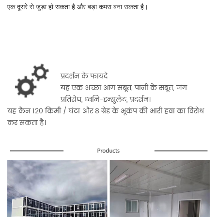
एक दूसरे से जुड़ा हो सकता है और बड़ा कमरा बना सकता है।
प्रदर्शन के फायदे
यह एक अच्छा आग सबूत, पानी के सबूत, जंग
प्रतिरोध, ध्वनि-इन्सुलेट, प्रदर्शन।
यह कैन 120 किमी / घंटा और 8 ग्रेड के भूकंप की भारी हवा का विरोध
कर सकता है।