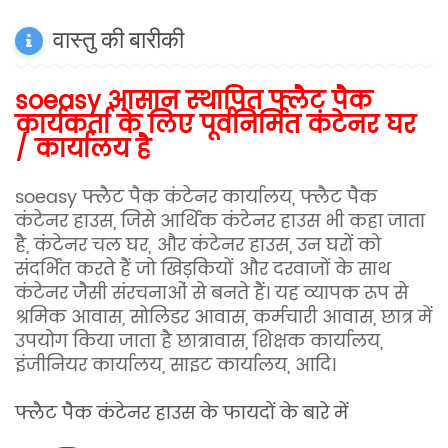
वास्तु की बारीकी
soeasy आसान स्थापित फ्लैट पैक
कार्यकर्ता के लिए पूर्वनिर्मित कंटेनर घर
/ कार्यालय है
soeasy फ्लैट पैक कंटेनर कार्यालय,
फ्लैट पैक
कंटेनर हाउस, जिसे आर्थिक कंटेनर हाउस भी कहा जाता
है, कंटेनर चल घर, और कंटेनर हाउस, उन घरों को
संदर्भित करते हैं जो खिड़कियों और दरवाजों के साथ
कंटेनर जैसी संरचनाओं से बनते हैं। यह व्यापक रूप से
श्रमिक आवास, सोलिडर आवास, कर्मचारी आवास, छात्र में
उपयोग किया जाता है छात्रावास, शिक्षक कार्यालय,
इंजीनियर कार्यालय, साइट कार्यालय, आदि।
फ्लैट पैक कंटेनर हाउस के फायदों के बारे में