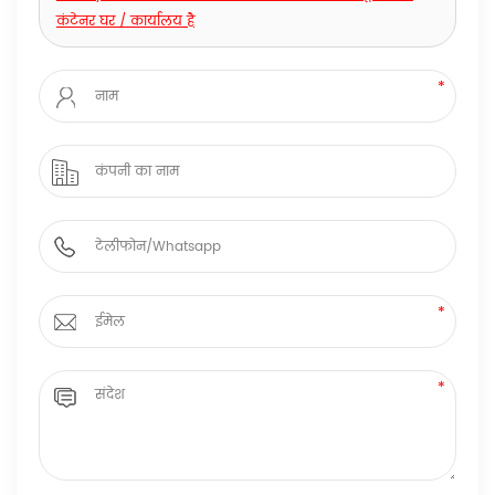
कंटेनर घर / कार्यालय है