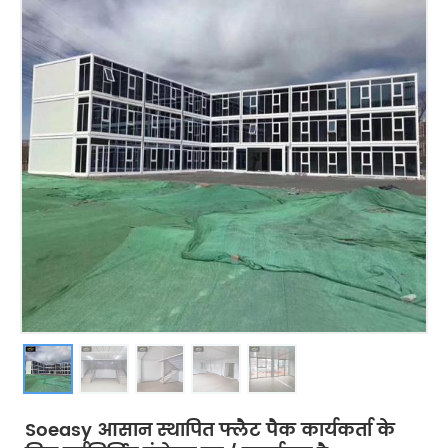
Soeasy आसान स्थापित फ्लैट पैक कार्यकर्ता के