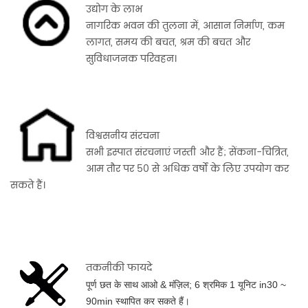
उद्योग के लाभ
नागरिक भवन की तुलना में, आसान निर्माण, कम
लागत, समय की बचत, श्रम की बचत और
सुविधाजनक परिवहन।
विश्वसनीय संरचना
सभी इस्पात संरचनाएं जस्ती और हैं; सेंकना-चित्रित,
आम तौर पर 50 से अधिक वर्षों के लिए उपयोग कर
सकते हैं।
तकनीकी फायदे
पूर्ण छत के साथ आओ & मंज़िल; 6 श्रमिक 1 यूनिट in30 ~
90min स्थापित कर सकते हैं।