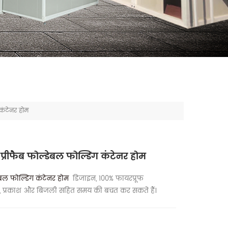
 कंटेनर होम
 प्रीफैब फोल्डेबल फोल्डिंग कंटेनर होम
डेबल फोल्डिंग कंटेनर होम
डिजाइन, 100% फायरप्रूफ
ैं, प्रकाश और बिजली सहित समय की बचत कर सकते हैं।