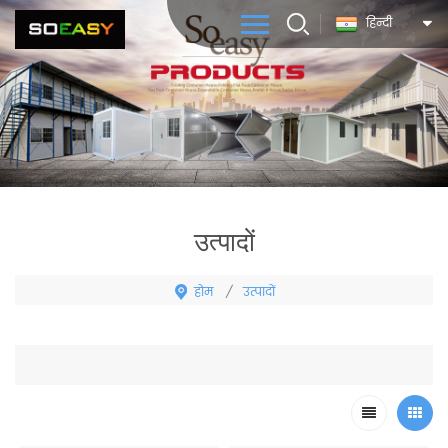
हिन्दी
उत्पादों
होम
उत्पादों
/