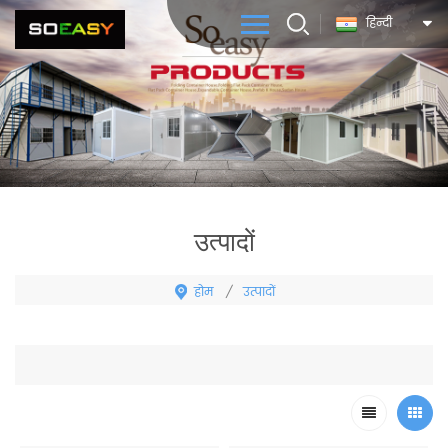
हिन्दी
उत्पादों
होम
उत्पादों
/