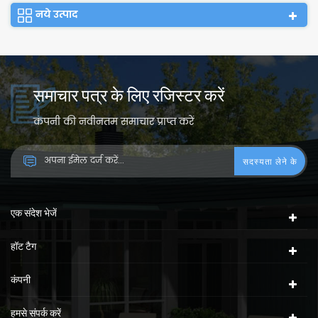
नये उत्पाद
समाचार पत्र के लिए रजिस्टर करें
कंपनी की नवीनतम समाचार प्राप्त करें
एक संदेश भेजें
हॉट टैग
कंपनी
हमसे संपर्क करें