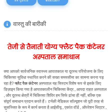
अब पूछताछ
WHATSAPP
वास्तु की बारीकी
तेजी से तैनाती योग्य फ्लैट पैक कंटेनर
अस्पताल समाधान
क्या आपको सार्वजनिक स्वास्थ्य आपातकाल या दूरस्थ परियोजना के लिए
चिकित्सा सुविधा स्थापित करने की सख्त समयसीमा का सामना करना पड़
रहा है?
फ्लैट पैक कंटेनर
अस्पताल
यह सिस्टम विशेष रूप से इसके लिए
डिज़ाइन किया गया है
आपातकालीन चिकित्सा केंद्र
,
आपदा राहत अस्पताल
, और
दूरस्थ क्षेत्रों में चिकित्सा शिविर
हम सिर्फ ढांचा ही नहीं, बल्कि एक
संपूर्ण समाधान प्रदान करते हैं।
टर्नकी मेडिकल सॉल्यूशन
जो पूरी तरह से
सुसज्जित के रूप में कार्य करता है
आईसीयू
,
एकांत वॉर्ड
,
ऑपरेशन थिएटर
,