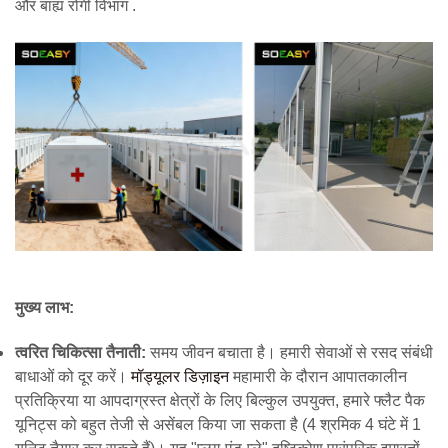
और
बाह्य रोगी विभाग
.
मुख्य लाभ:
त्वरित चिकित्सा तैनाती:
समय जीवन बचाता है। हमारी सेवाओं से रसद संबंधी
बाधाओं को दूर करें।
मॉड्यूलर डिज़ाइन
महामारी के दौरान आपातकालीन
प्रतिक्रिया या आपदाग्रस्त क्षेत्रों के लिए बिल्कुल उपयुक्त, हमारे फ्लैट पैक
यूनिट्स को बहुत तेजी से असेंबल किया जा सकता है (4 श्रमिक 4 घंटे में 1