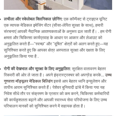
लचीला और स्केलेबल क्लिनिकल ज़ोनिंग:
एक कॉम्पैक्ट से
ट्राइएज यूनिट
एक व्यापक
मेडिकल इमेजिंग सेंटर
(सीसा-लेपित सुरक्षा के साथ), हमारी
संरचनाएं आपकी नैदानिक आवश्यकताओं के अनुरूप ढल जाती हैं।
.
हम रोगी
क्षमता और चिकित्सा कार्यप्रवाह के आधार पर आकार और लेआउट को
अनुकूलित करते हैं—"स्वच्छ" और "दूषित" क्षेत्रों को अलग करते हुए—यह
सुनिश्चित करते हुए कि आपका
क्षेत्र अस्पताल
सुरक्षा और दक्षता के लिए
अनुकूलित किया गया है
.
रोगी की देखभाल और सुरक्षा के लिए अनुकूलित:
सुरक्षित वातावरण बेहतर
रिकवरी की ओर ले जाता है। अपने इंफ्रास्ट्रक्चर को अपग्रेड करके...
उच्च
गुणवत्ता
मॉड्यूलर मेडिकल बिल्डिंग
इससे आप बेहतर ध्वनि इन्सुलेशन और
तापीय आराम सुनिश्चित करते हैं। पेशेवर बुनियादी ढांचे में किया गया यह
निवेश सीधे तौर पर संक्रमण के प्रसार को कम करने, चिकित्सा कर्मचारियों
की कार्यकुशलता बढ़ाने और आपकी स्वास्थ्य सेवा परियोजना के लिए उच्च
परिचालन मानकों को सुनिश्चित करने में सहायक होता है।