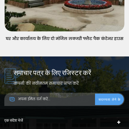
त्वरित स्थापना अनुकूलित prefab फ्लैट पैक कंटेनर हाउस
समाचार पत्र के लिए रजिस्टर करें
कंपनी की नवीनतम समाचार प्राप्त करें
एक संदेश भेजें