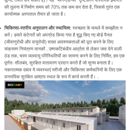
यूनिट तैयार कर सकते हैं)। यह "प्लग-एंड-प्ले" दृष्टिकोण पारंपरिक इमारतों
की तुलना में निर्माण समय को 70% तक कम कर देता है, जिससे तुरंत एक
कार्यात्मक अस्पताल तैयार हो जाता है।
चिकित्सा-स्तरीय अनुपालन और स्थायित्व:
स्वच्छता के मामले में समझौता न
करें।
हमारे कंटेनरों को अपग्रेड किया गया है
शुद्ध किए गए बोर्ड पैनल
(जीवाणुरोधी और वायुरोधी) सख्त आवश्यकताओं को पूरा करने के लिए
संक्रमण नियंत्रण
मानकों
.
उष्णकटिबंधीय आर्द्रता से लेकर जमा देने वाली
ठंड तक, चरम जलवायु परिस्थितियों का सामना करने के लिए निर्मित, हम एक
पूर्णतः सीलबंद, सुरक्षित वातावरण प्रदान करते हैं जो सुगम बनाता है।
नकारात्मक दबाव
ये व्यवस्थाएं मरीजों और चिकित्सा कर्मचारियों के लिए एक
वास्तविक सुरक्षित आश्रय स्थल के रूप में कार्य करती हैं।
.