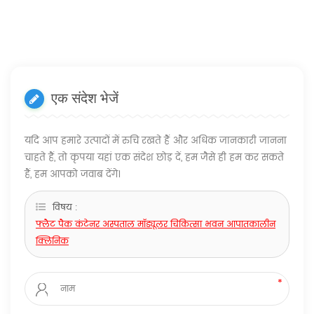
एक संदेश भेजें
यदि आप हमारे उत्पादों में रुचि रखते हैं और अधिक जानकारी जानना
चाहते हैं, तो कृपया यहां एक संदेश छोड़ दें, हम जैसे ही हम कर सकते
हैं, हम आपको जवाब देंगे।
विषय :
फ्लैट पैक कंटेनर अस्पताल मॉड्यूलर चिकित्सा भवन आपातकालीन
क्लिनिक