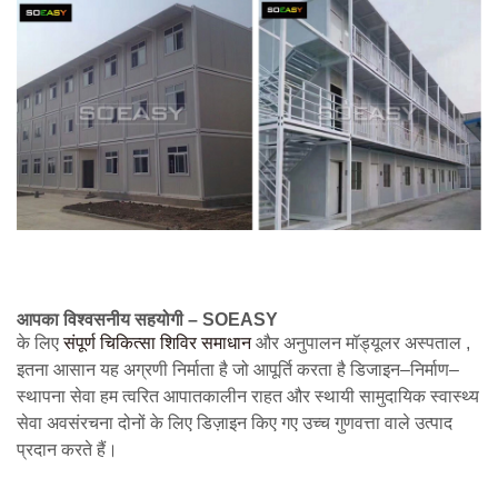
आपका विश्वसनीय सहयोगी – SOEASY
के लिए
संपूर्ण चिकित्सा शिविर समाधान
और अनुपालन
मॉड्यूलर अस्पताल
,
इतना आसान
यह अग्रणी निर्माता है जो आपूर्ति करता है
डिजाइन–निर्माण–
स्थापना
सेवा
हम त्वरित आपातकालीन राहत और स्थायी सामुदायिक स्वास्थ्य
सेवा अवसंरचना दोनों के लिए डिज़ाइन किए गए उच्च गुणवत्ता वाले उत्पाद
प्रदान करते हैं।