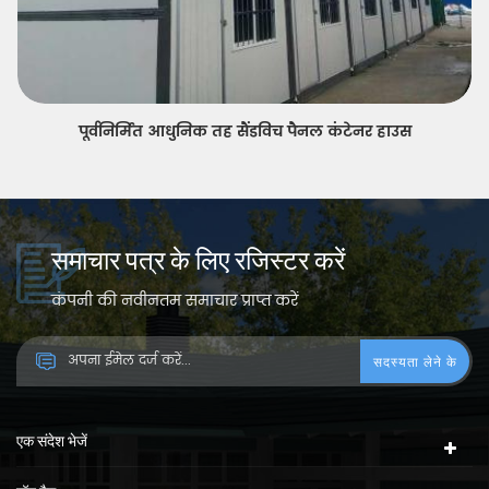
पूर्वनिर्मित आधुनिक तह सैंडविच पैनल कंटेनर हाउस
समाचार पत्र के लिए रजिस्टर करें
कंपनी की नवीनतम समाचार प्राप्त करें
एक संदेश भेजें