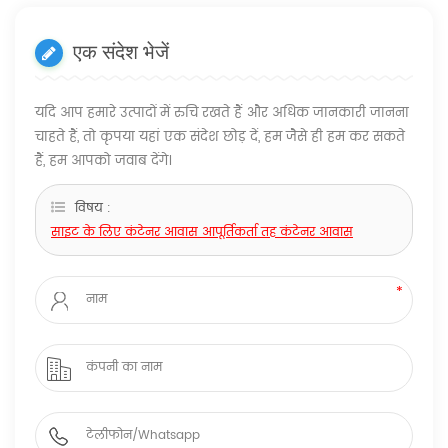
एक संदेश भेजें
यदि आप हमारे उत्पादों में रुचि रखते हैं और अधिक जानकारी जानना
चाहते हैं, तो कृपया यहां एक संदेश छोड़ दें, हम जैसे ही हम कर सकते
हैं, हम आपको जवाब देंगे।
विषय :
साइट के लिए कंटेनर आवास आपूर्तिकर्ता तह कंटेनर आवास