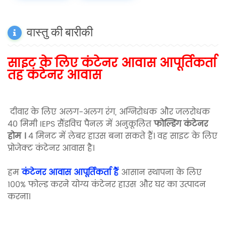
वास्तु की बारीकी
साइट के लिए कंटेनर आवास आपूर्तिकर्ता
तह कंटेनर आवास
दीवार के लिए अलग-अलग रंग, अग्निरोधक और जलरोधक
40 मिमी IEPS सैंडविच पैनल में अनुकूलित
फोल्डिंग कंटेनर
होम ।
4 मिनट में लेबर हाउस बना सकते हैं। वह साइट के लिए
प्रोजेक्ट कंटेनर आवास है।
हम
कंटेनर आवास आपूर्तिकर्ता हैं
आसान स्थापना के लिए
100% फोल्ड करने योग्य कंटेनर हाउस और घर का उत्पादन
करना।