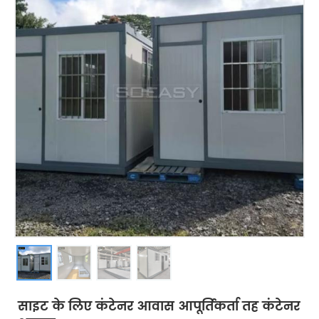
साइट के लिए कंटेनर आवास आपूर्तिकर्ता तह कंटेनर