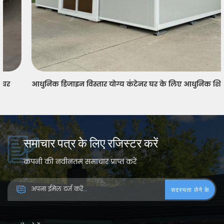
आधुनिक डिजाइन विस्तार योग्य कंटेनर घर के लिए आधुनिक शिक्षक के पोर्टेबल छात्रावास में यूरोप
समाचार पत्र के लिए रजिस्टर करें
कंपनी की नवीनतम समाचार प्राप्त करें