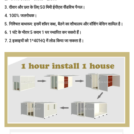
3. दीवार और छत के लिए 50 मिमी ईपीएस सैंडविच पैनल।
4. 100% जलरोधक।
5. निश्चित बाथरूम: इसमें शॉवर कक्ष, बैठने का शौचालय और वॉशिंग बेसिन शामिल है।
6. 1 घंटे के भीतर 5 कदम 1 घर स्थापित कर सकते हैं।
7. 2 इकाइयों को 1*40'HQ में लोड किया जा सकता है।