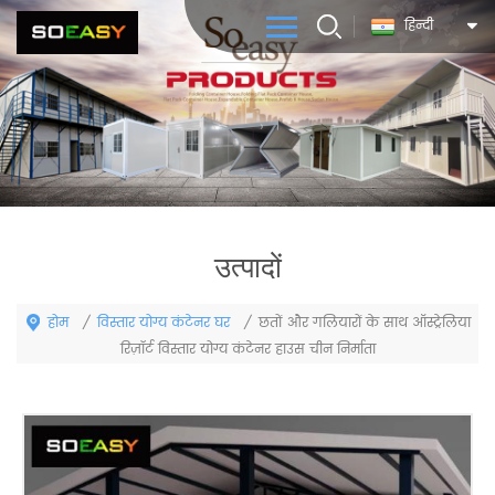
हिन्दी
उत्पादों
होम
विस्तार योग्य कंटेनर घर
/
/
छतों और गलियारों के साथ ऑस्ट्रेलिया
रिज़ॉर्ट विस्तार योग्य कंटेनर हाउस चीन निर्माता