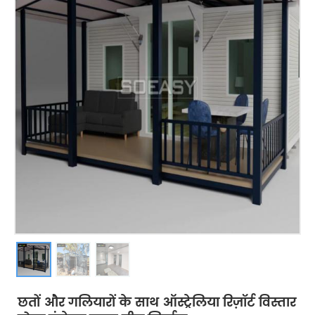
छतों और गलियारों के साथ ऑस्ट्रेलिया रिज़ॉर्ट विस्तार