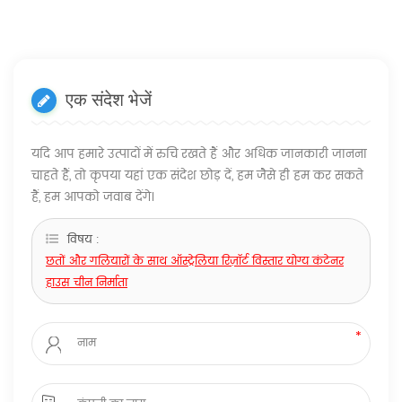
एक संदेश भेजें
यदि आप हमारे उत्पादों में रुचि रखते हैं और अधिक जानकारी जानना
चाहते हैं, तो कृपया यहां एक संदेश छोड़ दें, हम जैसे ही हम कर सकते
हैं, हम आपको जवाब देंगे।
विषय :
छतों और गलियारों के साथ ऑस्ट्रेलिया रिज़ॉर्ट विस्तार योग्य कंटेनर
हाउस चीन निर्माता