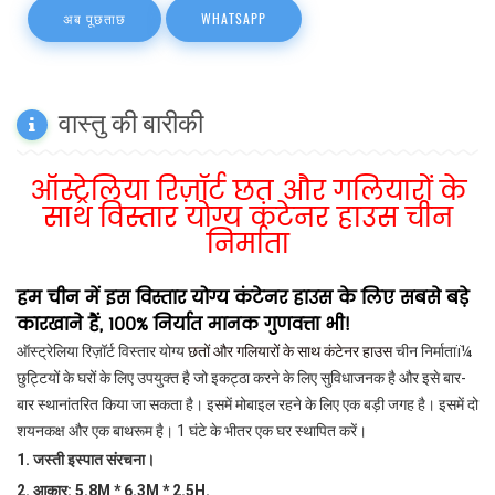
अब पूछताछ
WHATSAPP
वास्तु की बारीकी
ऑस्ट्रेलिया रिज़ॉर्ट छत और गलियारों के
साथ विस्तार योग्य कंटेनर हाउस चीन
निर्माता
हम चीन में इस विस्तार योग्य कंटेनर हाउस के लिए सबसे बड़े
कारखाने हैं, 100% निर्यात मानक गुणवत्ता भी!
ऑस्ट्रेलिया रिज़ॉर्ट विस्तार योग्य
छतों और गलियारों के साथ कंटेनर हाउस
चीन निर्माताï¼
छुट्टियों के घरों के लिए उपयुक्त है जो इकट्ठा करने के लिए सुविधाजनक है और इसे बार-
बार स्थानांतरित किया जा सकता है। इसमें मोबाइल रहने के लिए एक बड़ी जगह है। इसमें दो
शयनकक्ष और एक बाथरूम है। 1 घंटे के भीतर एक घर स्थापित करें।
1. जस्ती इस्पात संरचना।
2. आकार: 5.8M * 6.3M * 2.5H.